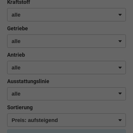
Kraftstoff
Getriebe
Antrieb
Ausstattungslinie
Sortierung