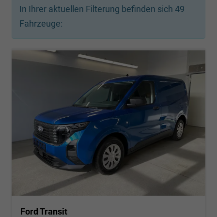
In Ihrer aktuellen Filterung befinden sich
49
Fahrzeuge:
Ford Transit