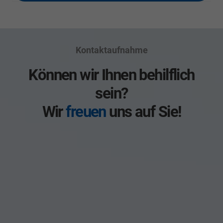
Kontaktaufnahme
Können wir Ihnen behilflich
sein?
Wir
freuen
uns auf Sie!