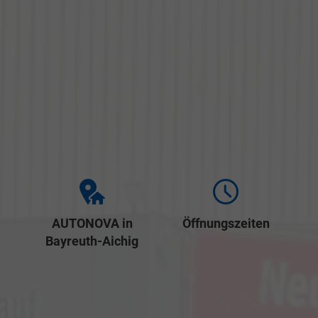
AUTONOVA in
Öffnungszeiten
Bayreuth-Aichig