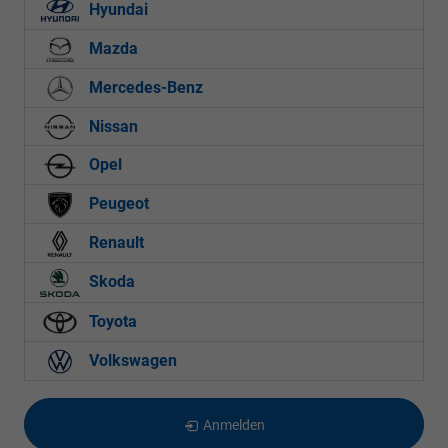
Hyundai
Mazda
Mercedes-Benz
Nissan
Opel
Peugeot
Renault
Skoda
Toyota
Volkswagen
Anmelden