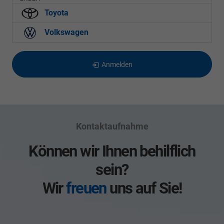
Toyota
Volkswagen
Anmelden
Kontaktaufnahme
Können wir Ihnen behilflich
sein?
Wir
freuen
uns auf Sie!