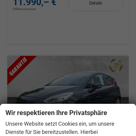
11.990,– €
Details
Differenzbesteuert
Wir respektieren Ihre Privatsphäre
Unsere Website setzt Cookies ein, um unsere
Dienste für Sie bereitzustellen. Hierbei