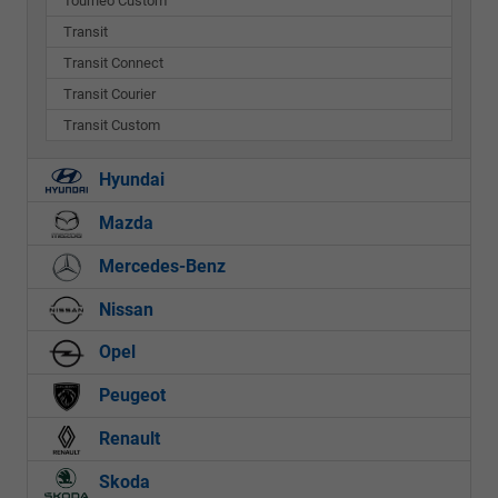
Tourneo Custom
Transit
Transit Connect
Transit Courier
Transit Custom
Hyundai
Mazda
Mercedes-Benz
Nissan
Opel
Peugeot
Renault
Skoda