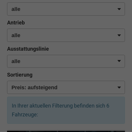
Antrieb
Ausstattungslinie
Sortierung
In Ihrer aktuellen Filterung befinden sich
6
Fahrzeuge: