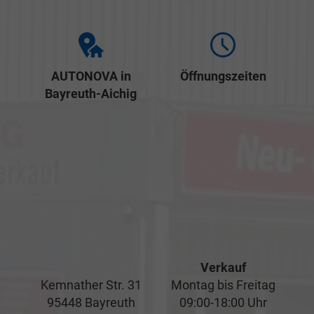
AUTONOVA in
Öffnungszeiten
Bayreuth-Aichig
Verkauf
Kemnather Str. 31
Montag bis Freitag
95448 Bayreuth
09:00-18:00 Uhr