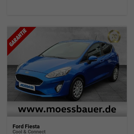
Ford Fiesta
Cool & Connect