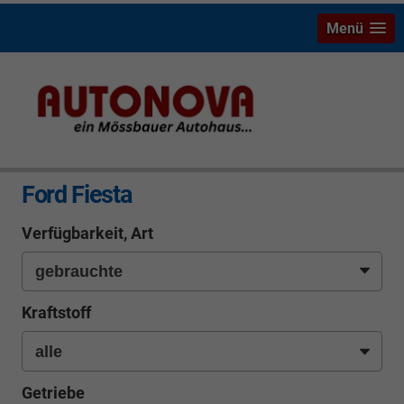
Menü
info
Ford Fiesta
Verfügbarkeit, Art
Kraftstoff
Getriebe