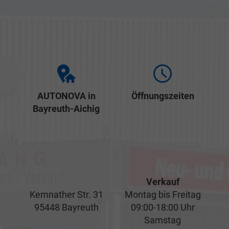
AUTONOVA in
Öffnungszeiten
Bayreuth-Aichig
Verkauf
Kemnather Str. 31
Montag bis Freitag
95448 Bayreuth
09:00-18:00 Uhr
Samstag