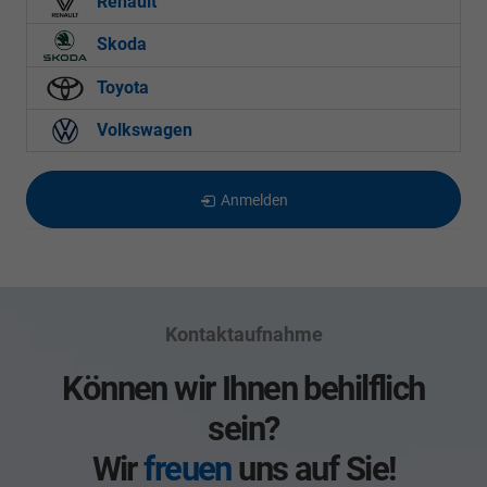
Renault
Skoda
Toyota
Volkswagen
Anmelden
Kontaktaufnahme
Können wir Ihnen behilflich
sein?
Wir
freuen
uns auf Sie!