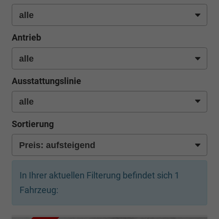
Antrieb
Ausstattungslinie
Sortierung
In Ihrer aktuellen Filterung befindet sich
1
Fahrzeug: