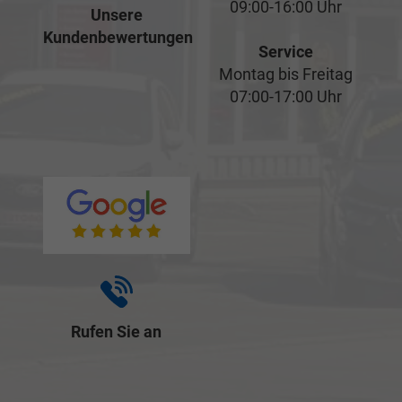
09:00-16:00 Uhr
Unsere
Kundenbewertungen
Service
Montag bis Freitag
07:00-17:00 Uhr
Rufen Sie an