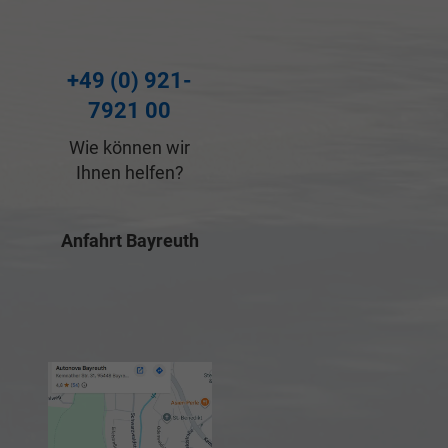
+49 (0) 921-
7921 00
Wie können wir
Ihnen helfen?
Anfahrt Bayreuth