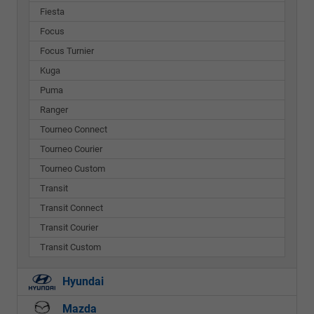
Fiesta
Focus
Focus Turnier
Kuga
Puma
Ranger
Tourneo Connect
Tourneo Courier
Tourneo Custom
Transit
Transit Connect
Transit Courier
Transit Custom
Hyundai
Mazda