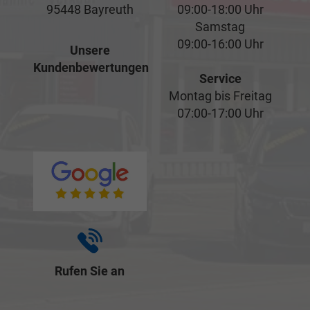
95448 Bayreuth
09:00-18:00 Uhr
Samstag
09:00-16:00 Uhr
Unsere
Kundenbewertungen
Service
Montag bis Freitag
07:00-17:00 Uhr
Rufen Sie an