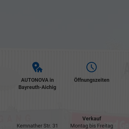
AUTONOVA in
Öffnungszeiten
Bayreuth-Aichig
Verkauf
Kemnather Str. 31
Montag bis Freitag