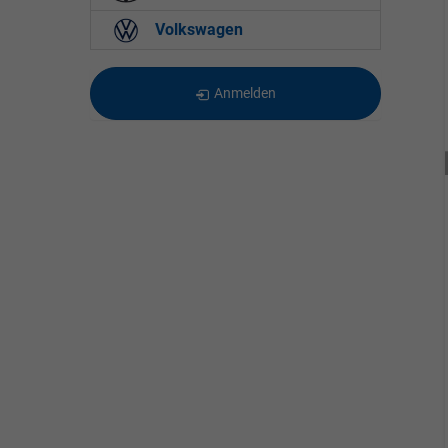
Volkswagen
Anmelden