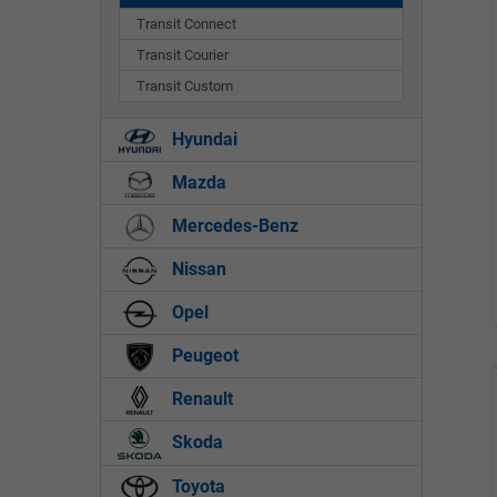
Transit Connect
Transit Courier
Transit Custom
Hyundai
Mazda
Mercedes-Benz
Nissan
Opel
Peugeot
Renault
Skoda
Toyota