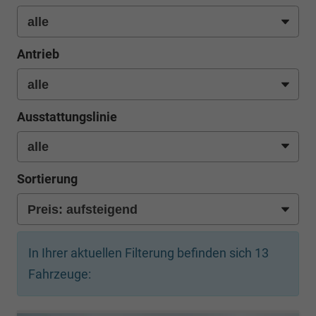
Antrieb
Ausstattungslinie
Sortierung
In Ihrer aktuellen Filterung befinden sich
13
Fahrzeuge: