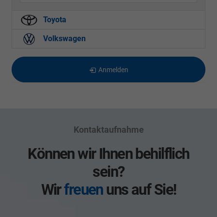
Toyota
Volkswagen
Anmelden
Kontaktaufnahme
Können wir Ihnen behilflich
sein?
Wir
freuen
uns auf Sie!