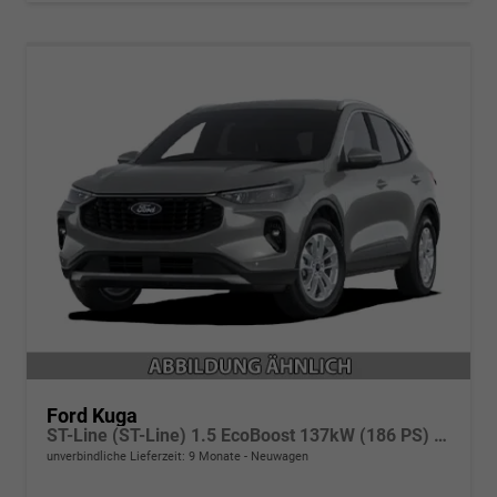
Ford Kuga
ST-Line (ST-Line) 1.5 EcoBoost 137kW (186 PS) 8-Stufen Automatik
unverbindliche Lieferzeit:
9 Monate
Neuwagen