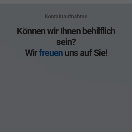
Kontaktaufnahme
Können wir Ihnen behilflich
sein?
Wir
freuen
uns auf Sie!