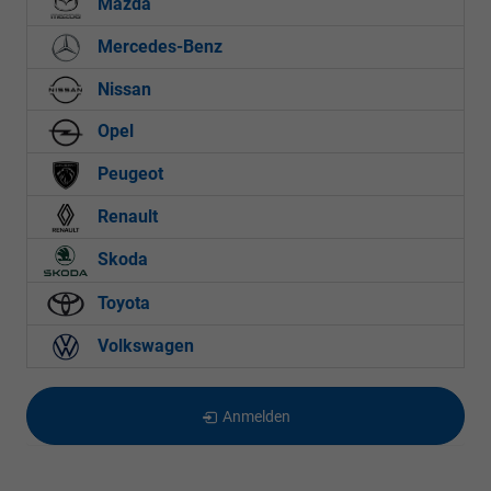
Mazda
Mercedes-Benz
Nissan
Opel
Peugeot
Renault
Skoda
Toyota
Volkswagen
Anmelden