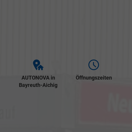
AUTONOVA in
Öffnungszeiten
Bayreuth-Aichig