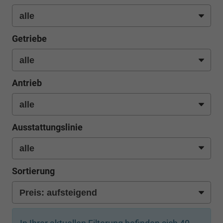
Getriebe
Antrieb
Ausstattungslinie
Sortierung