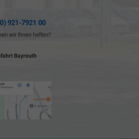
(0) 921-7921 00
en wir Ihnen helfen?
fahrt Bayreuth