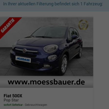
In Ihrer aktuellen Filterung befindet sich
1
Fahrzeug:
Fiat 500X
Pop Star
sofort lieferbar
Gebrauchtwagen