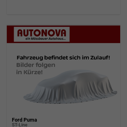
Ford Puma
ST-Line