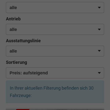
Antrieb
Ausstattungslinie
Sortierung
In Ihrer aktuellen Filterung befinden sich
30
Fahrzeuge: