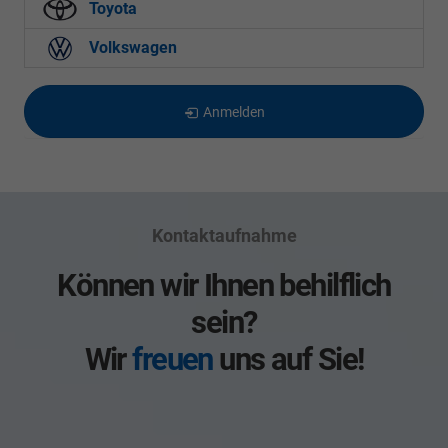
Toyota
Volkswagen
Anmelden
Kontaktaufnahme
Können wir Ihnen behilflich
sein?
Wir
freuen
uns auf Sie!