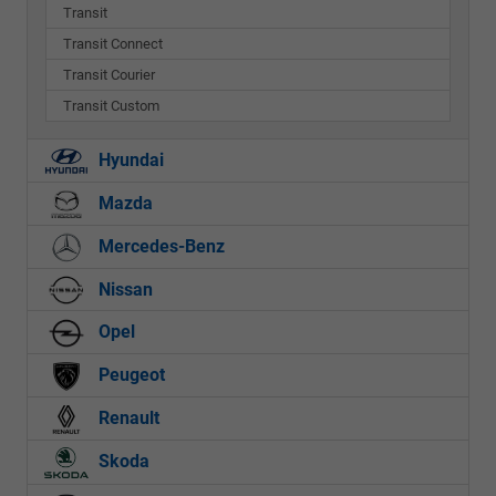
Transit
Transit Connect
Transit Courier
Transit Custom
Hyundai
Mazda
Mercedes-Benz
Nissan
Opel
Peugeot
Renault
Skoda