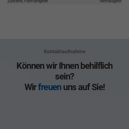
Zustand, Fahrfähigkeit
fahrtauglich
Kontaktaufnahme
Können wir Ihnen behilflich
sein?
Wir
freuen
uns auf Sie!