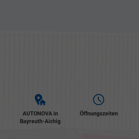
AUTONOVA in
Öffnungszeiten
Bayreuth-Aichig