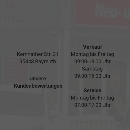
Verkauf
Kemnather Str. 31
Montag bis Freitag
95448 Bayreuth
09:00-18:00 Uhr
Samstag
09:00-16:00 Uhr
Unsere
Kundenbewertungen
Service
Montag bis Freitag
07:00-17:00 Uhr