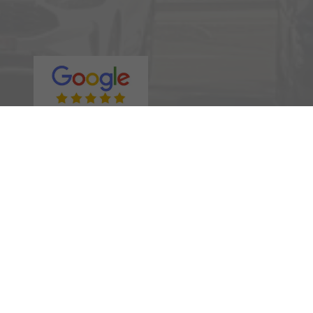
Rufen Sie an