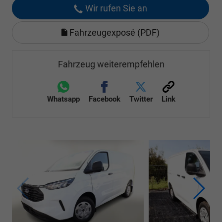
Wir rufen Sie an
Fahrzeugexposé (PDF)
Fahrzeug weiterempfehlen
Whatsapp
Facebook
Twitter
Link