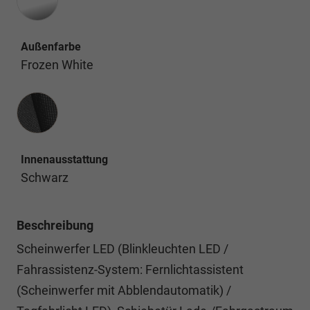
Außenfarbe
Frozen White
Innenausstattung
Innenausstattung
Schwarz
Beschreibung
Scheinwerfer LED (Blinkleuchten LED /
Fahrassistenz-System: Fernlichtassistent
(Scheinwerfer mit Abblendautomatik) /