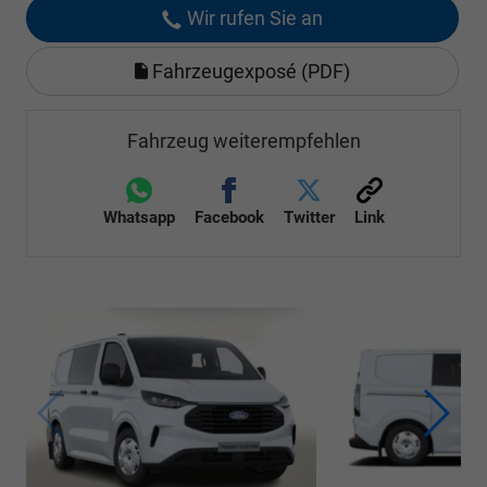
Wir rufen Sie an
Fahrzeugexposé (PDF)
Fahrzeug weiterempfehlen
Whatsapp
Facebook
Twitter
Link