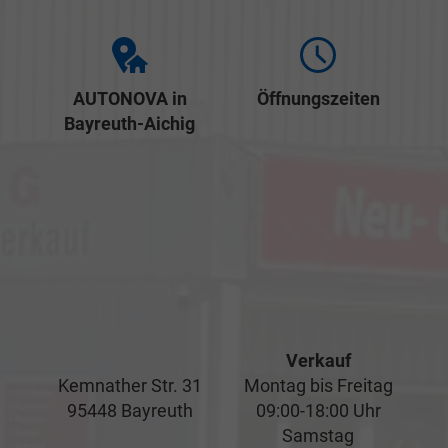
AUTONOVA in
Öffnungszeiten
Bayreuth-Aichig
Verkauf
Kemnather Str. 31
Montag bis Freitag
95448 Bayreuth
09:00-18:00 Uhr
Samstag