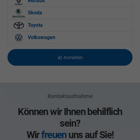
Renault
Skoda
Toyota
Volkswagen
Anmelden
Kontaktaufnahme
Können wir Ihnen behilflich
sein?
Wir
freuen
uns auf Sie!