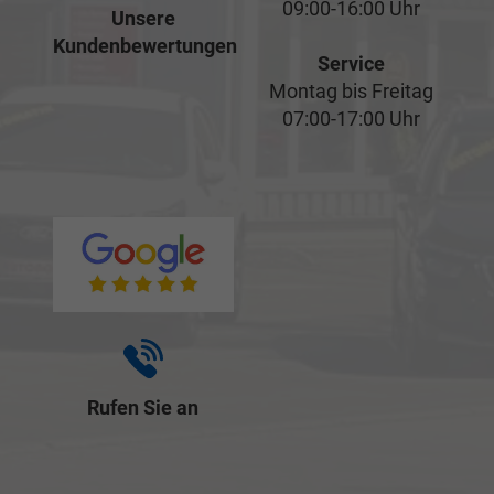
09:00-16:00 Uhr
Unsere
Kundenbewertungen
Service
Montag bis Freitag
07:00-17:00 Uhr
Rufen Sie an