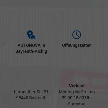
AUTONOVA in
Öffnungszeiten
Bayreuth-Aichig
Verkauf
Kemnather Str. 31
Montag bis Freitag
95448 Bayreuth
09:00-18:00 Uhr
Samstag