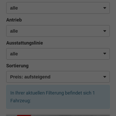
Antrieb
Ausstattungslinie
Sortierung
In Ihrer aktuellen Filterung befindet sich
1
Fahrzeug: