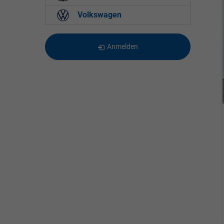
Volkswagen
Anmelden