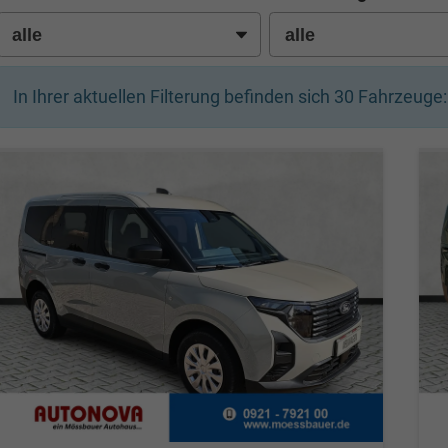
In Ihrer aktuellen Filterung befinden sich
30
Fahrzeuge: