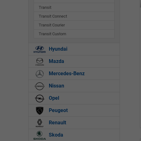
Transit
Transit Connect
Transit Courier
Transit Custom
Hyundai
Mazda
Mercedes-Benz
Nissan
Opel
Peugeot
Renault
Skoda