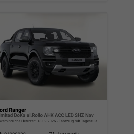
ord Ranger
imited DoKa el.Rollo AHK ACC LED SHZ Nav
verbindliche Lieferzeit:
18.09.2026
Fahrzeug mit Tageszulassung