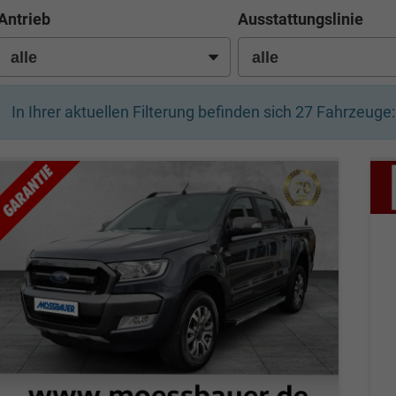
Antrieb
Ausstattungslinie
In Ihrer aktuellen Filterung befinden sich
27
Fahrzeuge: