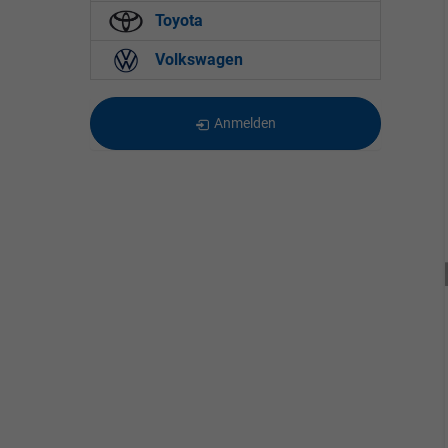
Toyota
Volkswagen
Anmelden