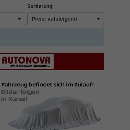
Sortierung