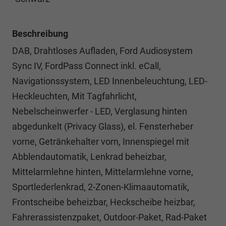
Beschreibung
DAB, Drahtloses Aufladen, Ford Audiosystem
Sync IV, FordPass Connect inkl. eCall,
Navigationssystem, LED Innenbeleuchtung, LED-
Heckleuchten, Mit Tagfahrlicht,
Nebelscheinwerfer - LED, Verglasung hinten
abgedunkelt (Privacy Glass), el. Fensterheber
vorne, Getränkehalter vorn, Innenspiegel mit
Abblendautomatik, Lenkrad beheizbar,
Mittelarmlehne hinten, Mittelarmlehne vorne,
Sportlederlenkrad, 2-Zonen-Klimaautomatik,
Frontscheibe beheizbar, Heckscheibe heizbar,
Fahrerassistenzpaket, Outdoor-Paket, Rad-Paket