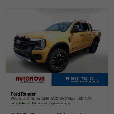
Ford Ranger
Wildtrak X DoKa AHK ACC SHZ Nav LED 17Z
sofort lieferbar
Fahrzeug mit Tageszulassung