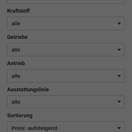
Kraftstoff
Getriebe
Antrieb
Ausstattungslinie
Sortierung