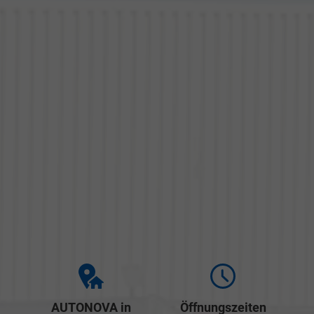
AUTONOVA in
Öffnungszeiten