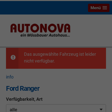
Menü
Ford Ranger
Das ausgewählte Fahrzeug ist leider
nicht verfügbar.
info
Ford Ranger
Verfügbarkeit, Art