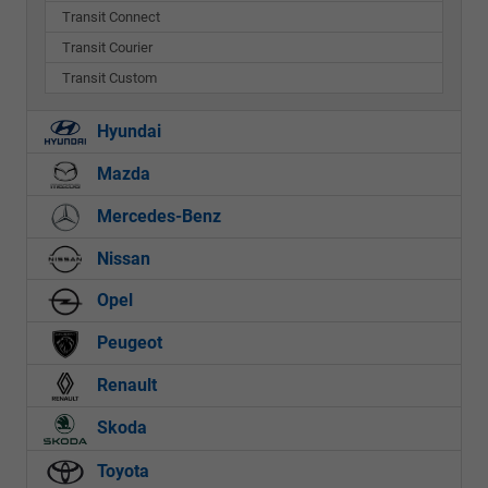
Transit Connect
Transit Courier
Transit Custom
Hyundai
Mazda
Mercedes-Benz
Nissan
Opel
Peugeot
Renault
Skoda
Toyota