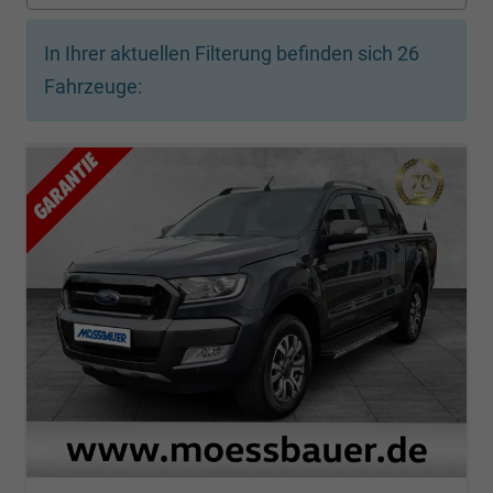
In Ihrer aktuellen Filterung befinden sich
26
Fahrzeuge: