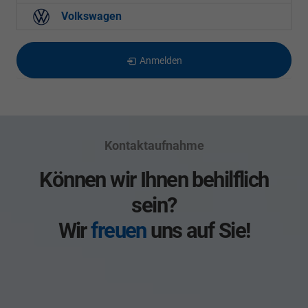
Volkswagen
Anmelden
Kontaktaufnahme
Können wir Ihnen behilflich
sein?
Wir
freuen
uns auf Sie!