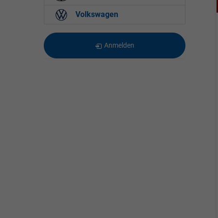
Volkswagen
Anmelden