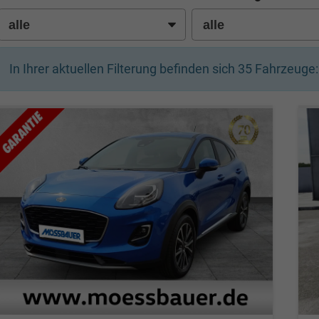
In Ihrer aktuellen Filterung befinden sich
35
Fahrzeuge: