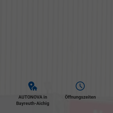
AUTONOVA in
Öffnungszeiten
Bayreuth-Aichig