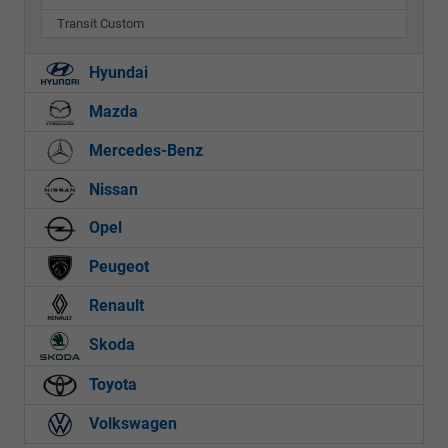
Transit Custom
Hyundai
Mazda
Mercedes-Benz
Nissan
Opel
Peugeot
Renault
Skoda
Toyota
Volkswagen