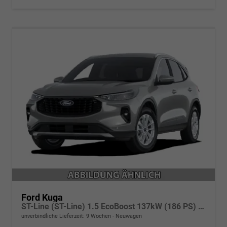
Ford Kuga
ST-Line (ST-Line) 1.5 EcoBoost 137kW (186 PS) AT8 FWD
unverbindliche Lieferzeit:
9 Wochen
Neuwagen