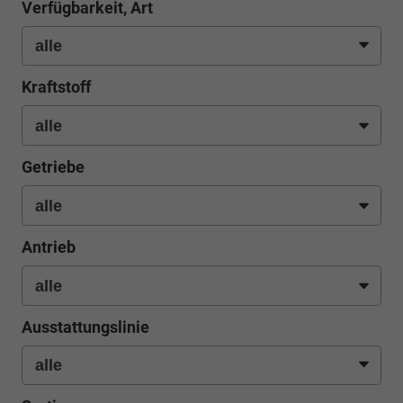
Verfügbarkeit, Art
Kraftstoff
Getriebe
Antrieb
Ausstattungslinie