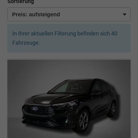
Sortierung
In Ihrer aktuellen Filterung befinden sich
40
Fahrzeuge: