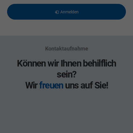
Anmelden
Kontaktaufnahme
Können wir Ihnen behilflich
sein?
Wir
freuen
uns auf Sie!