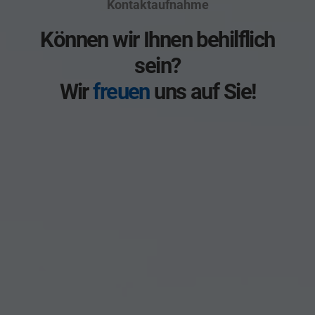
Kontaktaufnahme
Können wir Ihnen behilflich
sein?
Wir
freuen
uns auf Sie!