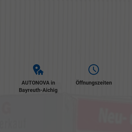
AUTONOVA in
Öffnungszeiten
Bayreuth-Aichig