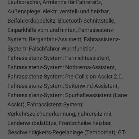
Lautsprecher, Armlehne für Fahrersitz,
Außenspiegel elektr. verstell- und heizbar,
Beifahrerdoppelsitz, Bluetooth-Schnittstelle,
Einparkhilfe vorn und hinten, Fahrassistenz-
System: Berganfahr-Assistent, Fahrassistenz-
System: Falschfahrer-Warnfunktion,
Fahrassistenz-System: Fernlichtassistent,
Fahrassistenz-System: Notbrems-Assistent,
Fahrassistenz-System: Pre-Collision-Assist 2.0,
Fahrassistenz-System: Seitenwind-Assistent,
Fahrassistenz-System: Spurhalteassistent (Lane
Assist), Fahrassistenz-System:
Verkehrszeichenerkennung, Fahrersitz mit
Lendenwirbelstütze, Frontscheibe heizbar,
Geschwindigkeits-Regelanlage (Tempomat), GT-