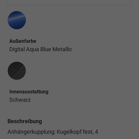
Außenfarbe
Digital Aqua Blue Metallic
Innenausstattung
Innenausstattung
Schwarz
Beschreibung
Anhängerkupplung: Kugelkopf fest, 4