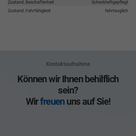
Zustand, Beschaffenheit
Scheckheftgepflegt
Zustand, Fahrfähigkeit
fahrtauglich
Kontaktaufnahme
Können wir Ihnen behilflich
sein?
Wir
freuen
uns auf Sie!