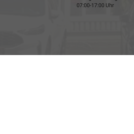
07:00-17:00 Uhr
Rufen Sie an