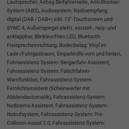
Lautsprecher, Airbag Beifahrerseite, Anti-Blockier-
System (ABS), Audiosystem: Radioempfang
digital (DAB / DAB+) inkl. 13"-Touchscreen und
SYNC 4, Außenspiegel elektr. verstell-, heiz- und
anklappbar, Blinkleuchten LED, Bluetooth-
Freisprecheinrichtung, Bodenbelag: Vinyl im
Lade-/Fahrgastraum, Einparkhilfe vorn und hinten,
Fahrassistenz-System: Berganfahr-Assistent,
Fahrassistenz-System: Falschfahrer-
Warnfunktion, Fahrassistenz-System:
Fernlichtassistent (Scheinwerfer mit
Abblendautomatik), Fahrassistenz-System:
Notbrems-Assistent, Fahrassistenz-System:
Notrufsystem, Fahrassistenz-System: Pre-
Collision-Assist 2.0, Fahrassistenz-System: