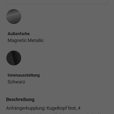
Außenfarbe
Magnetic Metallic
Innenausstattung
Innenausstattung
Schwarz
Beschreibung
Anhängerkupplung: Kugelkopf fest, 4