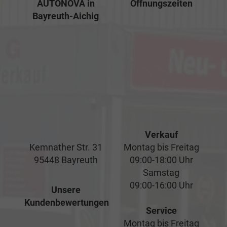
AUTONOVA in
Öffnungszeiten
Bayreuth-Aichig
Verkauf
Kemnather Str. 31
Montag bis Freitag
95448 Bayreuth
09:00-18:00 Uhr
Samstag
09:00-16:00 Uhr
Unsere
Kundenbewertungen
Service
Montag bis Freitag