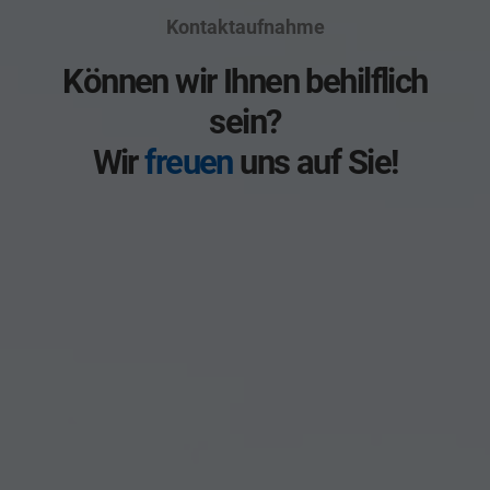
Kontaktaufnahme
Können wir Ihnen behilflich
sein?
Wir
freuen
uns auf Sie!