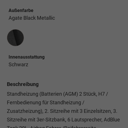
Außenfarbe
Agate Black Metallic
Innenausstattung
Innenausstattung
Schwarz
Beschreibung
Standheizung (Batterien (AGM) 2 Stück, H7 /
Fernbedienung für Standheizung /
Zusatzheizung), 2. Sitzreihe mit 3 Einzelsitzen, 3.
Sitzreihe mit 3er-Sitzbank, 6 Lautsprecher, AdBlue