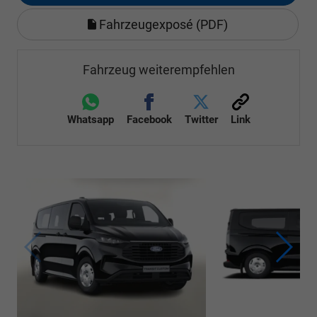
Fahrzeugexposé (PDF)
Fahrzeug weiterempfehlen
Whatsapp
Facebook
Twitter
Link