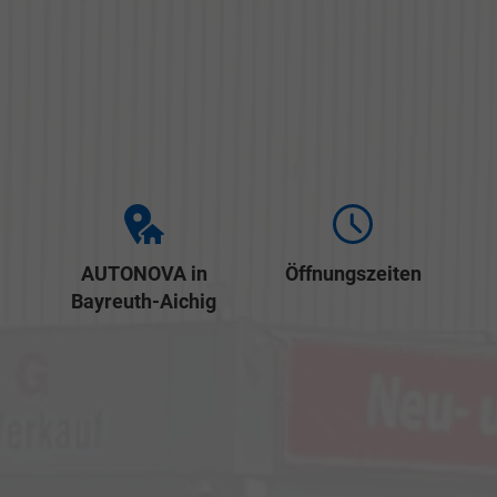
AUTONOVA in
Öffnungszeiten
Bayreuth-Aichig