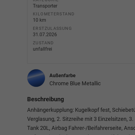
Transporter
KILOMETERSTAND
10 km
ERSTZULASSUNG
31.07.2026
ZUSTAND
unfallfrei
Außenfarbe
Chrome Blue Metallic
Beschreibung
Anhängerkupplung: Kugelkopf fest, Schiebet
Verglasung, 2. Sitzreihe mit 3 Einzelsitzen, 3
Tank 20L, Airbag Fahrer-/Beifahrerseite, Ans