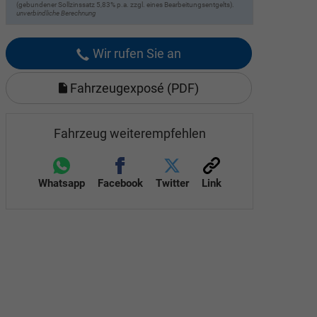
(gebundener Sollzinssatz 5,83% p.a. zzgl. eines Bearbeitungsentgelts).
unverbindliche Berechnung
Wir rufen Sie an
Fahrzeugexposé (PDF)
Fahrzeug weiterempfehlen
Whatsapp
Facebook
Twitter
Link