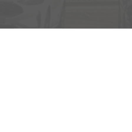
Rufen Sie an