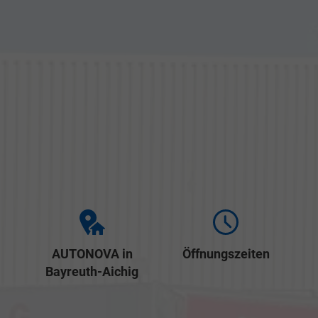
AUTONOVA in
Öffnungszeiten
Bayreuth-Aichig