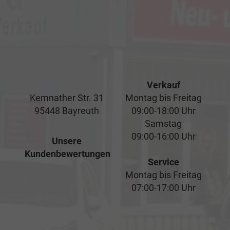
Verkauf
Kemnather Str. 31
Montag bis Freitag
95448 Bayreuth
09:00-18:00 Uhr
Samstag
09:00-16:00 Uhr
Unsere
Kundenbewertungen
Service
Montag bis Freitag
07:00-17:00 Uhr