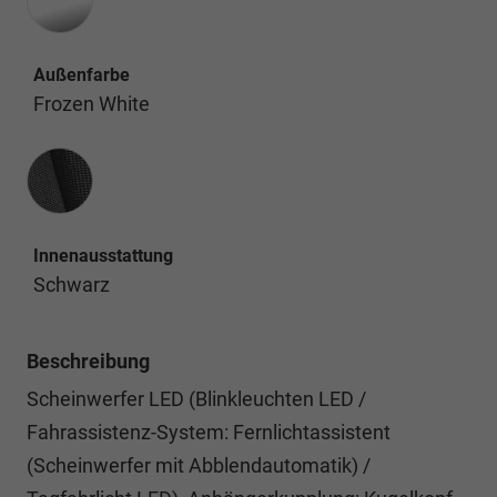
Außenfarbe
Frozen White
Innenausstattung
Innenausstattung
Schwarz
Beschreibung
Scheinwerfer LED (Blinkleuchten LED /
Fahrassistenz-System: Fernlichtassistent
(Scheinwerfer mit Abblendautomatik) /