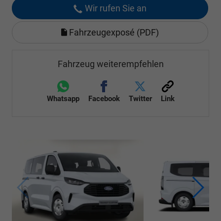
Wir rufen Sie an
Fahrzeugexposé (PDF)
Fahrzeug weiterempfehlen
Whatsapp
Facebook
Twitter
Link