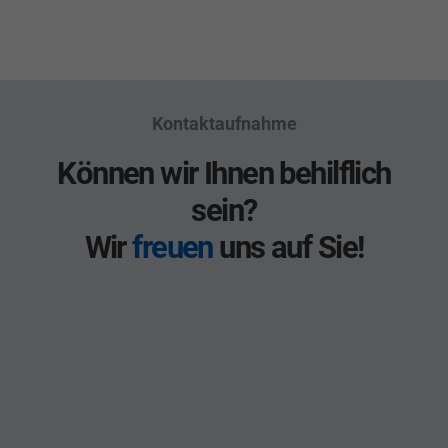
Kontaktaufnahme
Können wir Ihnen behilflich
sein?
Wir
freuen
uns auf Sie!