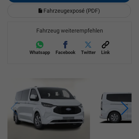
Fahrzeugexposé (PDF)
Fahrzeug weiterempfehlen
Whatsapp
Facebook
Twitter
Link