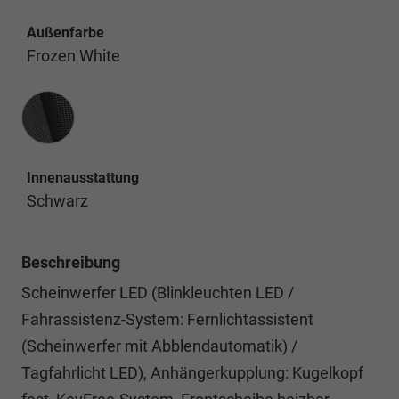
Außenfarbe
Frozen White
Innenausstattung
Innenausstattung
Schwarz
Beschreibung
Scheinwerfer LED (Blinkleuchten LED /
Fahrassistenz-System: Fernlichtassistent
(Scheinwerfer mit Abblendautomatik) /
Tagfahrlicht LED), Anhängerkupplung: Kugelkopf