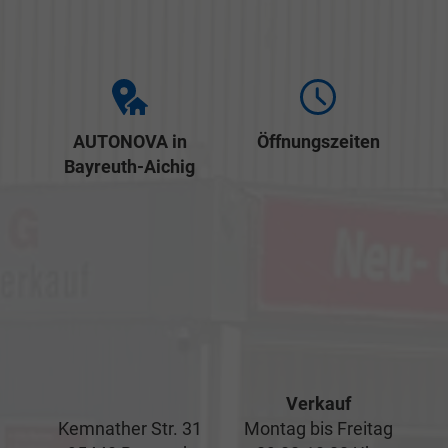
AUTONOVA in
Öffnungszeiten
Bayreuth-Aichig
Verkauf
Kemnather Str. 31
Montag bis Freitag