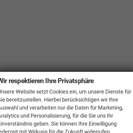
Wir respektieren Ihre Privatsphäre
Unsere Website setzt Cookies ein, um unsere Dienste für
ie bereitzustellen. Hierbei berücksichtigen wir Ihre
Auswahl und verarbeiten nur die Daten für Marketing,
nalytics und Personalisierung, für die Sie uns Ihr
Einverständnis geben. Sie können Ihre Einwilligung
ederzeit mit Wirkung für die Zukunft widerrufen.