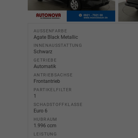
AUSSENFARBE
Agate Black Metallic
INNENAUSSTATTUNG
Schwarz
GETRIEBE
Automatik
ANTRIEBSACHSE
Frontantrieb
PARTIKELFILTER
1
SCHADSTOFFKLASSE
Euro 6
HUBRAUM
1.996 ccm
LEISTUNG