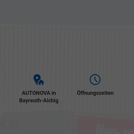
AUTONOVA in
Öffnungszeiten
Bayreuth-Aichig