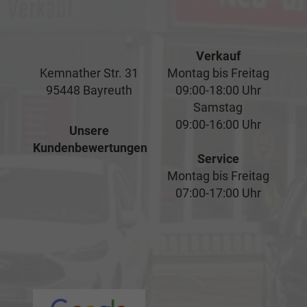
Verkauf
Kemnather Str. 31
Montag bis Freitag
95448 Bayreuth
09:00-18:00 Uhr
Samstag
09:00-16:00 Uhr
Unsere
Kundenbewertungen
Service
Montag bis Freitag
07:00-17:00 Uhr