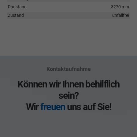
Radstand
3270 mm
Zustand
unfallfrei
Kontaktaufnahme
Können wir Ihnen behilflich
sein?
Wir
freuen
uns auf Sie!