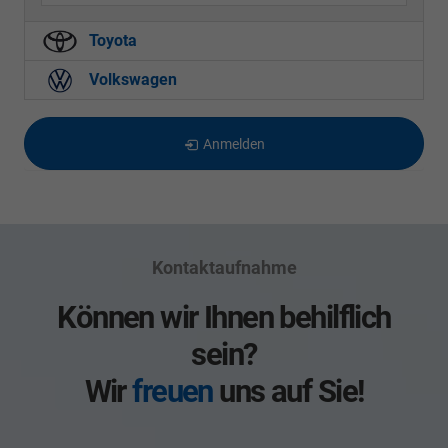
Toyota
Volkswagen
Anmelden
Kontaktaufnahme
Können wir Ihnen behilflich
sein?
Wir
freuen
uns auf Sie!