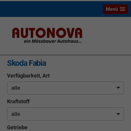
Menü
info
Skoda Fabia
Verfügbarkeit, Art
Kraftstoff
Getriebe