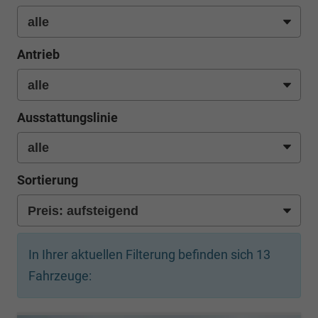
Antrieb
Ausstattungslinie
Sortierung
In Ihrer aktuellen Filterung befinden sich
13
Fahrzeuge: