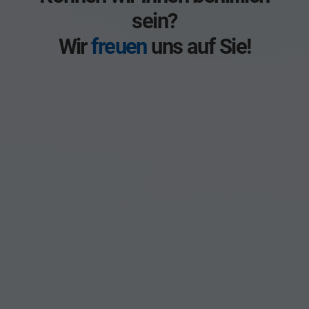
sein?
Wir
freuen
uns auf Sie!