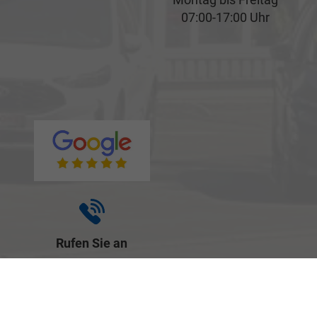
07:00-17:00 Uhr
Rufen Sie an