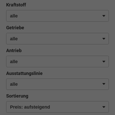
Kraftstoff
Getriebe
Antrieb
Ausstattungslinie
Sortierung