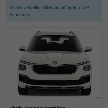
In Ihrer aktuellen Filterung befinden sich
4
Fahrzeuge: