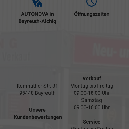
AUTONOVA in
Öffnungszeiten
Bayreuth-Aichig
Verkauf
Kemnather Str. 31
Montag bis Freitag
95448 Bayreuth
09:00-18:00 Uhr
Samstag
09:00-16:00 Uhr
Unsere
Kundenbewertungen
Service
Montag bis Freitag