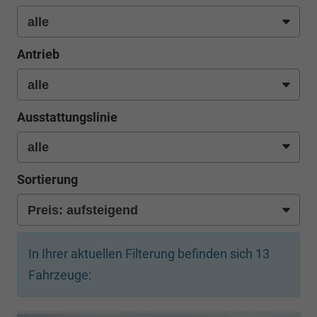
Antrieb
Ausstattungslinie
Sortierung
In Ihrer aktuellen Filterung befinden sich
13
Fahrzeuge: