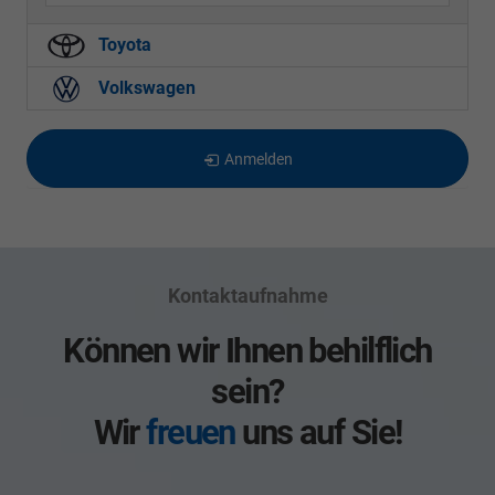
Toyota
Volkswagen
Anmelden
Kontaktaufnahme
Können wir Ihnen behilflich
sein?
Wir
freuen
uns auf Sie!