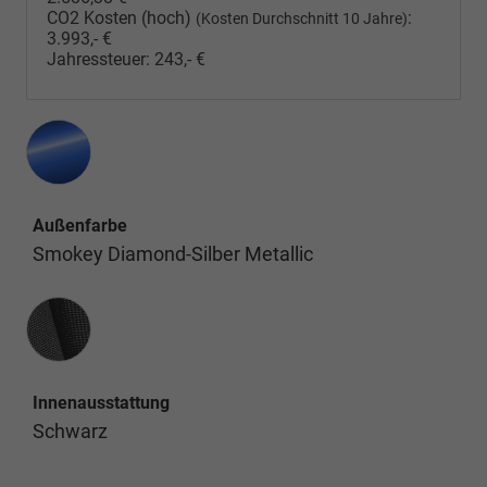
CO2 Kosten (hoch)
:
(Kosten Durchschnitt 10 Jahre)
3.993,- €
Jahressteuer:
243,- €
Außenfarbe
Smokey Diamond-Silber Metallic
Innenausstattung
Innenausstattung
Schwarz