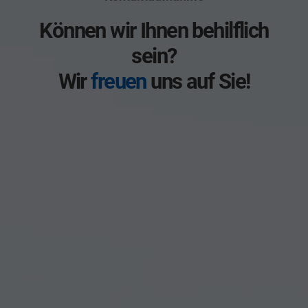
Können wir Ihnen behilflich
sein?
Wir
freuen
uns auf Sie!