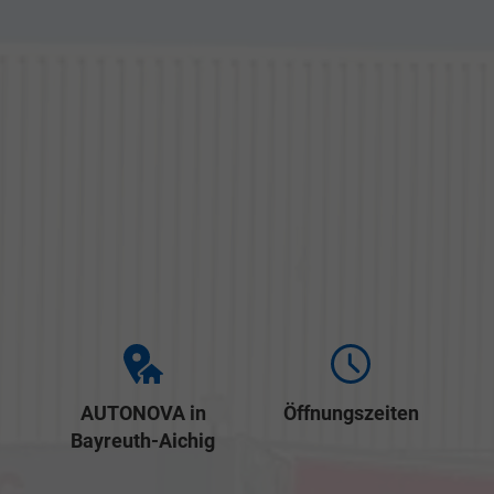
AUTONOVA in
Öffnungszeiten
Bayreuth-Aichig