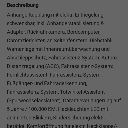
Beschreibung
Anhängerkupplung mit elektr. Entriegelung,
schwenkbar, inkl. Anhängerstabilisierung &
Adapter, Rückfahrkamera, Bordcomputer,
Chromzierleisten an Seitenfenstern, Diebstahl-
Warnanlage mit Innenraumüberwachung und
Abschleppschutz, Fahrassistenz-System: Autom.
Distanzregelung (ACC), Fahrassistenz-System:
Fernlichtassistent, Fahrassistenz-System:
Fußgänger- und Fahrraderkennung,
Fahrassistenz-System: Totwinkel-Assistent
(Spurwechselassistent), Garantieverlängerung auf
5 Jahre / 100.000 KM, Heckleuchten LED mit
animierten Blinkern, Kindersicherung elektr.
betätigt, Komfortöffnung für elektr. Heckklappe/-