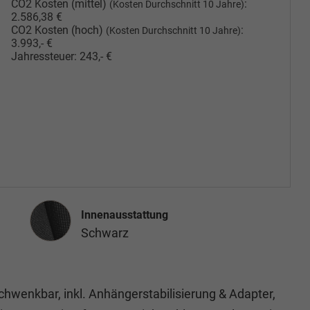
CO2 Kosten (mittel)
:
(Kosten Durchschnitt 10 Jahre)
2.586,38 €
CO2 Kosten (hoch)
:
(Kosten Durchschnitt 10 Jahre)
3.993,- €
Jahressteuer:
243,- €
Innenausstattung
Innenausstattung
Schwarz
chwenkbar, inkl. Anhängerstabilisierung & Adapter,