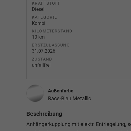
KRAFTSTOFF
Diesel
KATEGORIE
Kombi
KILOMETERSTAND
10 km
ERSTZULASSUNG
31.07.2026
ZUSTAND
unfallfrei
Außenfarbe
Race-Blau Metallic
Beschreibung
Anhängerkupplung mit elektr. Entriegelung, s