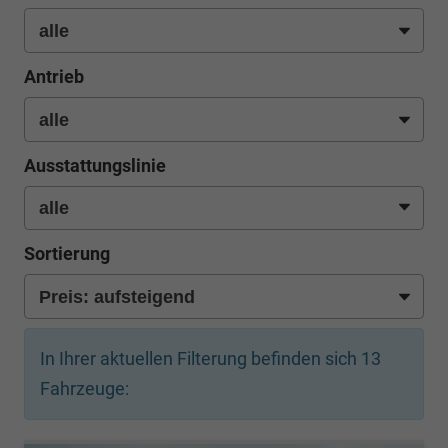
Antrieb
Ausstattungslinie
Sortierung
In Ihrer aktuellen Filterung befinden sich
13
Fahrzeuge: