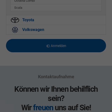
Octavia Combi
Scala
Toyota
Volkswagen
Anmelden
Kontaktaufnahme
Können wir Ihnen behilflich
sein?
Wir
freuen
uns auf Sie!