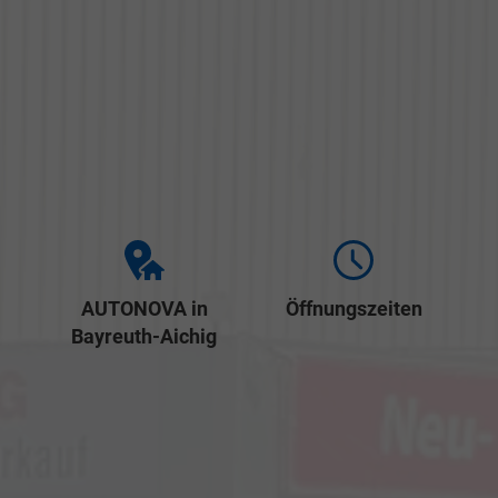
AUTONOVA in
Öffnungszeiten
Bayreuth-Aichig