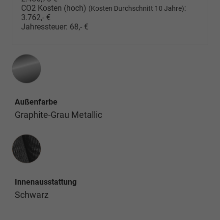
CO2 Kosten (hoch)
:
(Kosten Durchschnitt 10 Jahre)
3.762,- €
Jahressteuer:
68,- €
Außenfarbe
Graphite-Grau Metallic
Innenausstattung
Innenausstattung
Schwarz