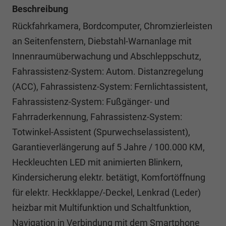
Beschreibung
Rückfahrkamera, Bordcomputer, Chromzierleisten
an Seitenfenstern, Diebstahl-Warnanlage mit
Innenraumüberwachung und Abschleppschutz,
Fahrassistenz-System: Autom. Distanzregelung
(ACC), Fahrassistenz-System: Fernlichtassistent,
Fahrassistenz-System: Fußgänger- und
Fahrraderkennung, Fahrassistenz-System:
Totwinkel-Assistent (Spurwechselassistent),
Garantieverlängerung auf 5 Jahre / 100.000 KM,
Heckleuchten LED mit animierten Blinkern,
Kindersicherung elektr. betätigt, Komfortöffnung
für elektr. Heckklappe/-Deckel, Lenkrad (Leder)
heizbar mit Multifunktion und Schaltfunktion,
Navigation in Verbindung mit dem Smartphone