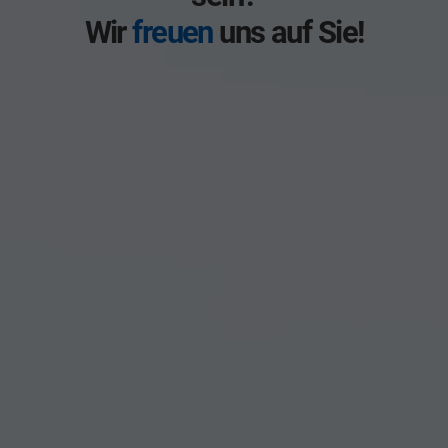
Wir
freuen
uns auf Sie!