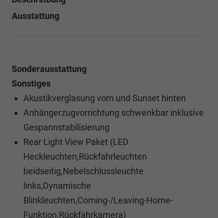
Ausstattung
Sonderausstattung
Sonstiges
Akustikverglasung vorn und Sunset hinten
Anhängerzugvorrichtung schwenkbar inklusive
Gespannstabilisierung
Rear Light View Paket (LED
Heckleuchten,Rückfahrleuchten
beidseitig,Nebelschlussleuchte
links,Dynamische
Blinkleuchten,Coming-/Leaving-Home-
Funktion,Rückfahrkamera)