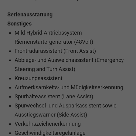
Serienausstattung
Sonstiges
Mild-Hybrid-Antriebssystem
Riemenstartergenerator (48Volt)
Frontradarassistent (Front Assist)
Abbiege- und Ausweichassistent (Emergency
Steering and Turn Assist)
Kreuzungsassistent
Aufmerksamkeits- und Müdigkeitserkennung
Spurhalteassistent (Lane Assist)
Spurwechsel- und Ausparkassistent sowie
Ausstiegswarner (Side Assist)
Verkehrszeichenerkennung
Geschwindigkeitsregelanlage