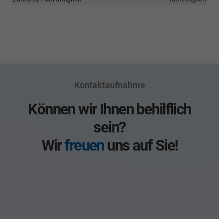
Kontaktaufnahme
Können wir Ihnen behilflich
sein?
Wir
freuen
uns auf Sie!