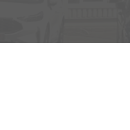
Rufen Sie an