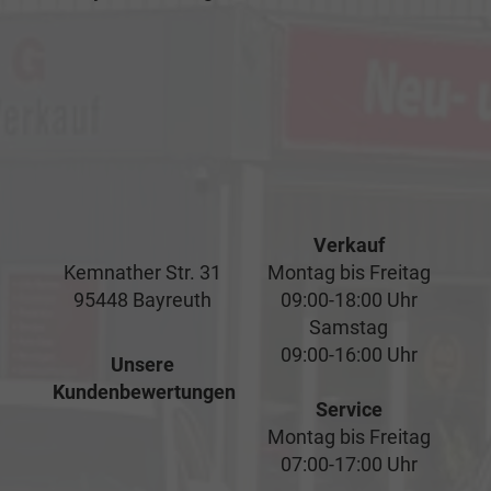
Verkauf
Kemnather Str. 31
Montag bis Freitag
95448 Bayreuth
09:00-18:00 Uhr
Samstag
09:00-16:00 Uhr
Unsere
Kundenbewertungen
Service
Montag bis Freitag
07:00-17:00 Uhr