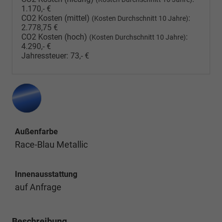
1.170,- €
CO2 Kosten (mittel)
:
(Kosten Durchschnitt 10 Jahre)
2.778,75 €
CO2 Kosten (hoch)
:
(Kosten Durchschnitt 10 Jahre)
4.290,- €
Jahressteuer:
73,- €
Außenfarbe
Race-Blau Metallic
Innenausstattung
auf Anfrage
Beschreibung