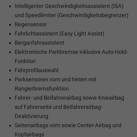
Intelligenter Geschwindigkeitsassistent (ISA)
und Speedlimiter (Geschwindigkeitsbegrenzer)
Regensensor
Fahrlichtassistent (Easy Light Assist)
Berganfahrassistent
Elektronische Parkbremse inklusive Auto-Hold-
Funktion
Fahrprofilauswahl
Parksensoren vorn und hinten mit
Rangierbremsfunktion
Fahrer- und Beifahrerairbag sowie Knieairbag
auf Fahrerseite und Beifahrerairbag-
Deaktivierung
Seitenairbags vorn sowie Center-Airbag und
Kopfairbags