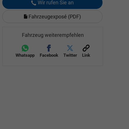
Wir rufen Sie an
Fahrzeugexposé (PDF)
Fahrzeug weiterempfehlen
Whatsapp
Facebook
Twitter
Link