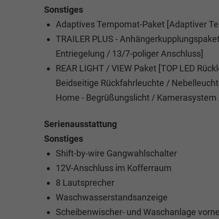
Sonstiges
Adaptives Tempomat-Paket [Adaptiver Te
TRAILER PLUS - Anhängerkupplungspaket 
Entriegelung / 13/7-poliger Anschluss]
REAR LIGHT / VIEW Paket [TOP LED Rückleu
Beidseitige Rückfahrleuchte / Nebelleucht
Home - Begrüßungslicht / Kamerasystem 
Serienausstattung
Sonstiges
Shift-by-wire Gangwahlschalter
12V-Anschluss im Kofferraum
8 Lautsprecher
Waschwasserstandsanzeige
Scheibenwischer- und Waschanlage vorne 