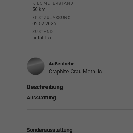
KILOMETERSTAND
50 km
ERSTZULASSUNG
02.02.2026
ZUSTAND
unfallfrei
Außenfarbe
Graphite-Grau Metallic
Beschreibung
Ausstattung
Sonderausstattung