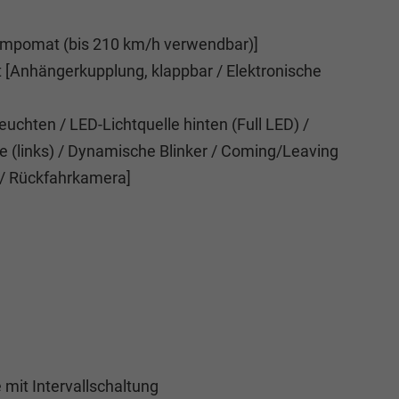
mpomat (bis 210 km/h verwendbar)]
[Anhängerkupplung, klappbar / Elektronische
chten / LED-Lichtquelle hinten (Full LED) /
e (links) / Dynamische Blinker / Coming/Leaving
/ Rückfahrkamera]
mit Intervallschaltung