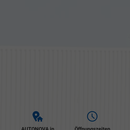
AUTONOVA in
Öffnungszeiten