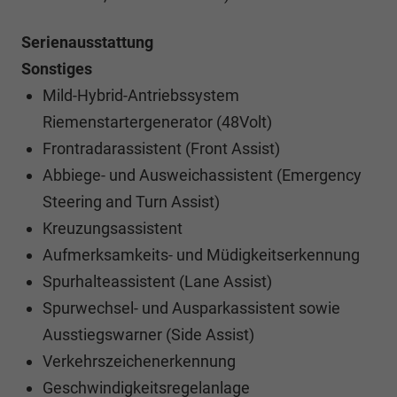
Serienausstattung
Sonstiges
Mild-Hybrid-Antriebssystem
Riemenstartergenerator (48Volt)
Frontradarassistent (Front Assist)
Abbiege- und Ausweichassistent (Emergency
Steering and Turn Assist)
Kreuzungsassistent
Aufmerksamkeits- und Müdigkeitserkennung
Spurhalteassistent (Lane Assist)
Spurwechsel- und Ausparkassistent sowie
Ausstiegswarner (Side Assist)
Verkehrszeichenerkennung
Geschwindigkeitsregelanlage