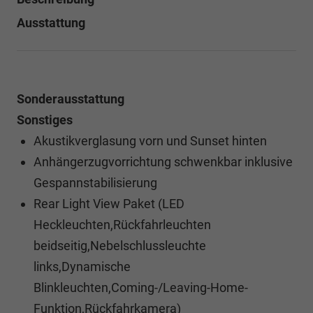
Ausstattung
Sonderausstattung
Sonstiges
Akustikverglasung vorn und Sunset hinten
Anhängerzugvorrichtung schwenkbar inklusive
Gespannstabilisierung
Rear Light View Paket (LED
Heckleuchten,Rückfahrleuchten
beidseitig,Nebelschlussleuchte
links,Dynamische
Blinkleuchten,Coming-/Leaving-Home-
Funktion,Rückfahrkamera)