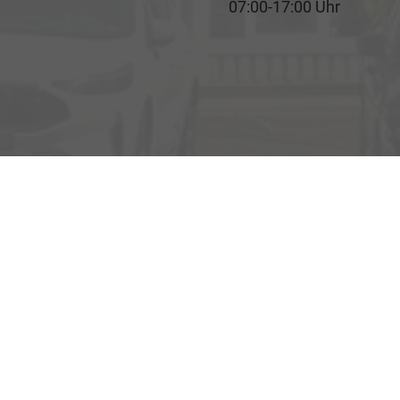
07:00-17:00 Uhr
Rufen Sie an