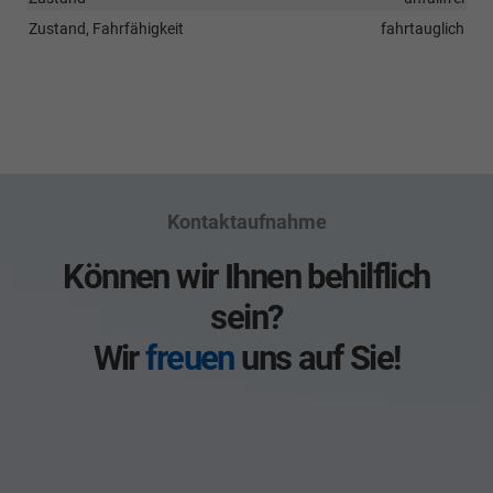
Zustand, Fahrfähigkeit
fahrtauglich
Kontaktaufnahme
Können wir Ihnen behilflich
sein?
Wir
freuen
uns auf Sie!