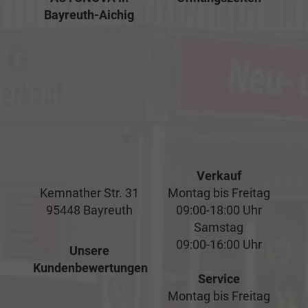
Bayreuth-Aichig
Verkauf
Kemnather Str. 31
Montag bis Freitag
95448 Bayreuth
09:00-18:00 Uhr
Samstag
09:00-16:00 Uhr
Unsere
Kundenbewertungen
Service
Montag bis Freitag