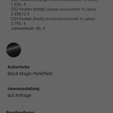
1.035,- €
CO2 Kosten (mittel)
:
(Kosten Durchschnitt 10 Jahre)
2.458,12 €
CO2 Kosten (hoch)
:
(Kosten Durchschnitt 10 Jahre)
3.795,- €
Jahressteuer:
40,- €
Außenfarbe
Black Magic Perleffekt
Innenausstattung
auf Anfrage
Beschreibung