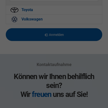
Toyota
Volkswagen
Anmelden
Kontaktaufnahme
Können wir Ihnen behilflich
sein?
Wir
freuen
uns auf Sie!