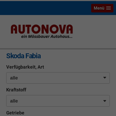
Menü
info
Skoda Fabia
Verfügbarkeit, Art
Kraftstoff
Getriebe