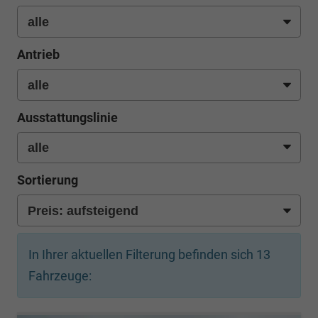
Antrieb
Ausstattungslinie
Sortierung
In Ihrer aktuellen Filterung befinden sich
13
Fahrzeuge: