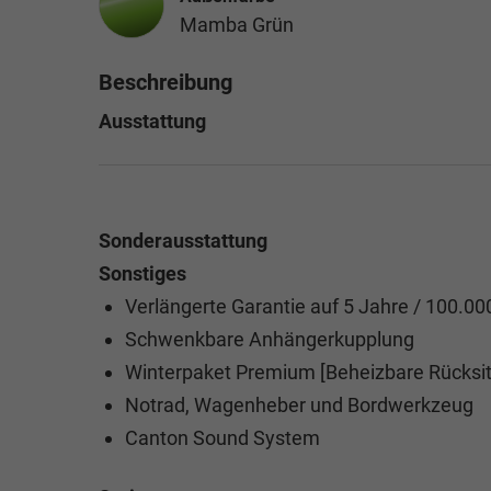
Mamba Grün
Beschreibung
Ausstattung
Sonderausstattung
Sonstiges
Verlängerte Garantie auf 5 Jahre / 100.0
Schwenkbare Anhängerkupplung
Winterpaket Premium [Beheizbare Rücksit
Notrad, Wagenheber und Bordwerkzeug
Canton Sound System