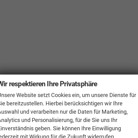
Wir respektieren Ihre Privatsphäre
Unsere Website setzt Cookies ein, um unsere Dienste für
ie bereitzustellen. Hierbei berücksichtigen wir Ihre
Auswahl und verarbeiten nur die Daten für Marketing,
nalytics und Personalisierung, für die Sie uns Ihr
Einverständnis geben. Sie können Ihre Einwilligung
ederzeit mit Wirkung für die Zukunft widerrufen.