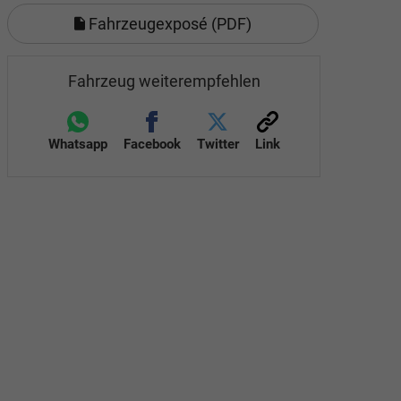
Fahrzeugexposé (PDF)
Fahrzeug weiterempfehlen
Whatsapp
Facebook
Twitter
Link