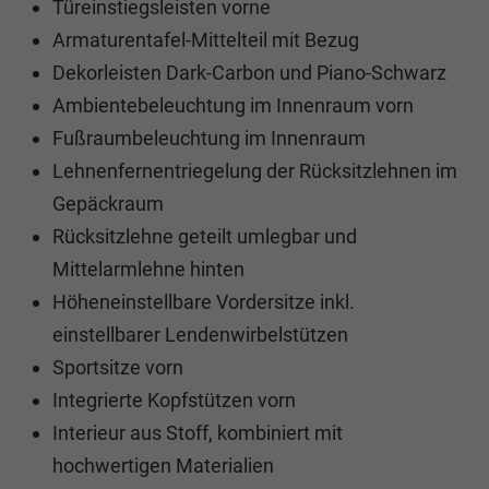
Türeinstiegsleisten vorne
Armaturentafel-Mittelteil mit Bezug
Dekorleisten Dark-Carbon und Piano-Schwarz
Ambientebeleuchtung im Innenraum vorn
Fußraumbeleuchtung im Innenraum
Lehnenfernentriegelung der Rücksitzlehnen im
Gepäckraum
Rücksitzlehne geteilt umlegbar und
Mittelarmlehne hinten
Höheneinstellbare Vordersitze inkl.
einstellbarer Lendenwirbelstützen
Sportsitze vorn
Integrierte Kopfstützen vorn
Interieur aus Stoff, kombiniert mit
hochwertigen Materialien