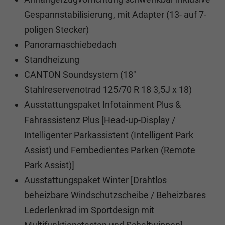
Gespannstabilisierung, mit Adapter (13- auf 7-
poligen Stecker)
Panoramaschiebedach
Standheizung
CANTON Soundsystem (18"
Stahlreservenotrad 125/70 R 18 3,5J x 18)
Ausstattungspaket Infotainment Plus &
Fahrassistenz Plus [Head-up-Display /
Intelligenter Parkassistent (Intelligent Park
Assist) und Fernbedientes Parken (Remote
Park Assist)]
Ausstattungspaket Winter [Drahtlos
beheizbare Windschutzscheibe / Beheizbares
Lederlenkrad im Sportdesign mit