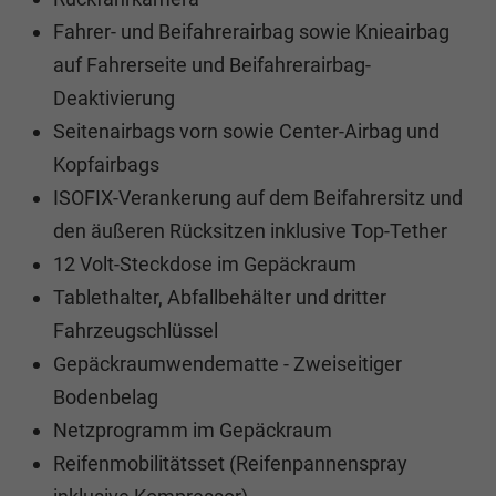
Fahrer- und Beifahrerairbag sowie Knieairbag
auf Fahrerseite und Beifahrerairbag-
Deaktivierung
Seitenairbags vorn sowie Center-Airbag und
Kopfairbags
ISOFIX-Verankerung auf dem Beifahrersitz und
den äußeren Rücksitzen inklusive Top-Tether
12 Volt-Steckdose im Gepäckraum
Tablethalter, Abfallbehälter und dritter
Fahrzeugschlüssel
Gepäckraumwendematte - Zweiseitiger
Bodenbelag
Netzprogramm im Gepäckraum
Reifenmobilitätsset (Reifenpannenspray