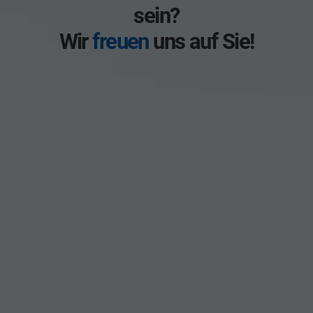
sein?
Wir
freuen
uns auf Sie!