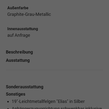
Außenfarbe
Graphite-Grau-Metallic
Innenausstattung
auf Anfrage
Beschreibung
Ausstattung
Sonderausstattung
Sonstiges
19"-Leichtmetallfelgen "Elias" in Silber
Anhängerzugvorrichtung schwenkbar inklusive