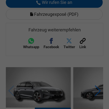
Wir rufen Sie an
Fahrzeugexposé (PDF)
Fahrzeug weiterempfehlen
Whatsapp
Facebook
Twitter
Link