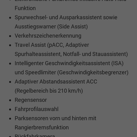
Funktion
Spurwechsel- und Ausparkassistent sowie
Ausstiegswarner (Side Assist)
Verkehrszeichenerkennung
Travel Assist (pACC, Adaptiver
Spurhalteassistent, Notfall- und Stauassistent)
Intelligenter Geschwindigkeitsassistent (ISA)
und Speedlimiter (Geschwindigkeitsbegrenzer)
Adaptiver Abstandsassistent ACC
(Regelbereich bis 210 km/h)
Regensensor
Fahrprofilauswahl
Parksensoren vorn und hinten mit
Rangierbremsfunktion
Rückfahrkamera