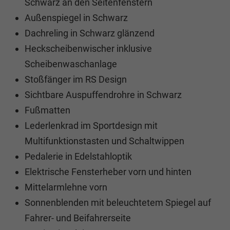
Schwarz an den Seitenfenstern
Außenspiegel in Schwarz
Dachreling in Schwarz glänzend
Heckscheibenwischer inklusive
Scheibenwaschanlage
Stoßfänger im RS Design
Sichtbare Auspuffendrohre in Schwarz
Fußmatten
Lederlenkrad im Sportdesign mit
Multifunktionstasten und Schaltwippen
Pedalerie in Edelstahloptik
Elektrische Fensterheber vorn und hinten
Mittelarmlehne vorn
Sonnenblenden mit beleuchtetem Spiegel auf
Fahrer- und Beifahrerseite