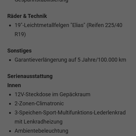
Räder & Technik
19"-Leichtmetallfelgen "Elias" (Reifen 225/40
R19)
Sonstiges
Garantieverlängerung auf 5 Jahre/100.000 km
Serienausstattung
Innen
12V-Steckdose im Gepäckraum
2-Zonen-Climatronic
3-Speichen-Sport-Multifunktions-Lederlenkrad
mit Lenkradheizung
Ambientebeleuchtung