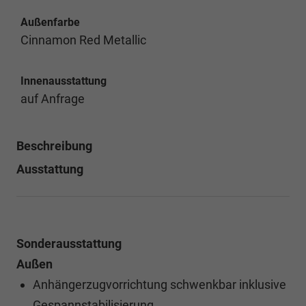
Außenfarbe
Cinnamon Red Metallic
Innenausstattung
auf Anfrage
Beschreibung
Ausstattung
Sonderausstattung
Außen
Anhängerzugvorrichtung schwenkbar inklusive
Gespannstabilisierung