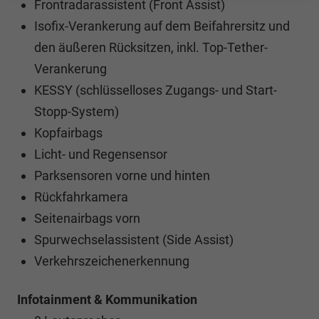
Frontradarassistent (Front Assist)
Isofix-Verankerung auf dem Beifahrersitz und
den äußeren Rücksitzen, inkl. Top-Tether-
Verankerung
KESSY (schlüsselloses Zugangs- und Start-
Stopp-System)
Kopfairbags
Licht- und Regensensor
Parksensoren vorne und hinten
Rückfahrkamera
Seitenairbags vorn
Spurwechselassistent (Side Assist)
Verkehrszeichenerkennung
Infotainment & Kommunikation