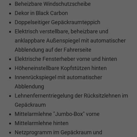
Beheizbare Windschutzscheibe
Dekor in Black Carbon
Doppelseitiger Gepäckraumteppich
Elektrisch verstellbare, beheizbare und
anklappbare Außenspiegel mit automatischer
Abblendung auf der Fahrerseite
Elektrische Fensterheber vorne und hinten
Höheneinstellbare Kopfstützen hinten
Innenrückspiegel mit automatischer
Abblendung
Lehnenfernentriegelung der Rücksitzlehnen im
Gepäckraum
Mittelarmlehne "Jumbo-Box" vorne
Mittelarmlehne hinten
Netzprogramm im Gepäckraum und