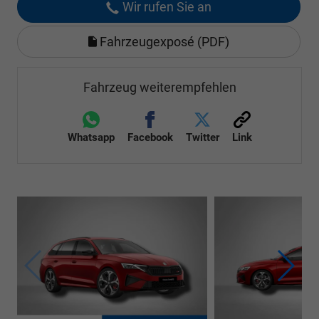
Wir rufen Sie an
Fahrzeugexposé (PDF)
Fahrzeug weiterempfehlen
Whatsapp
Facebook
Twitter
Link