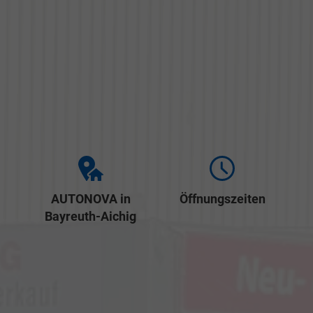
AUTONOVA in
Öffnungszeiten
Bayreuth-Aichig