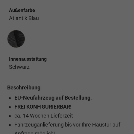
Außenfarbe
Atlantik Blau
Innenausstattung
Innenausstattung
Schwarz
Beschreibung
EU-Neufahrzeug auf Bestellung.
FREI KONFIGURIERBAR!
ca. 14 Wochen Lieferzeit
Fahrzeuganlieferung bis vor Ihre Haustür auf
Anfrage möglich!