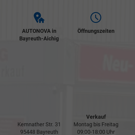
AUTONOVA in
Öffnungszeiten
Bayreuth-Aichig
Verkauf
Kemnather Str. 31
Montag bis Freitag
95448 Bayreuth
09:00-18:00 Uhr