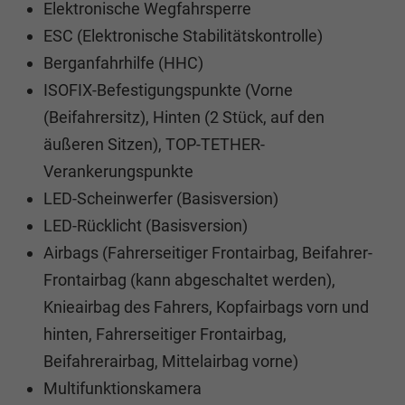
Elektronische Wegfahrsperre
ESC (Elektronische Stabilitätskontrolle)
Berganfahrhilfe (HHC)
ISOFIX-Befestigungspunkte (Vorne
(Beifahrersitz), Hinten (2 Stück, auf den
äußeren Sitzen), TOP-TETHER-
Verankerungspunkte
LED-Scheinwerfer (Basisversion)
LED-Rücklicht (Basisversion)
Airbags (Fahrerseitiger Frontairbag, Beifahrer-
Frontairbag (kann abgeschaltet werden),
Knieairbag des Fahrers, Kopfairbags vorn und
hinten, Fahrerseitiger Frontairbag,
Beifahrerairbag, Mittelairbag vorne)
Multifunktionskamera