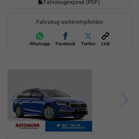
Fahrzeugexposé (PDF)
Fahrzeug weiterempfehlen
Whatsapp
Facebook
Twitter
Link