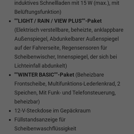
induktives Schnellladen mit 15 W (max.), mit
Belüftungsfunktion)
""LIGHT / RAIN / VIEW PLUS""-Paket
(Elektrisch verstellbare, beheizte, anklappbare
Außenspiegel, Abdunkelbarer Außenspiegel
auf der Fahrerseite, Regensensoren für
Scheibenwischer, Innenspiegel, der sich bei
Lichteinfall abdunkelt)
""WINTER BASIC""-Paket
(Beheizbare
Frontscheibe, Multifunktions-Lederlenkrad, 2
Speichen, Mit Funk- und Telefonsteuerung,
beheizbar)
12-V-Steckdose im Gepäckraum
Füllstandsanzeige für
Scheibenwaschflüssigkeit