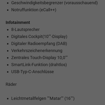
Geschwindigkeitsbegrenzer (vorausschauend)
Notruffunktion (eCall++)
Infotainment
8-Lautsprecher
Digitales Cockpit(10""-Display)
Digitaler Radioempfang (DAB)
Verkehrszeichenerkennung
Zentrales Touch-Display 10,0""
SmartLink-Funktion (drahtlos)
USB-Typ-C-Anschlüsse
Räder
Leichtmetallfelgen ""Matar"" (16"")