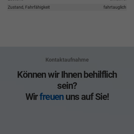
Zustand, Fahrfähigkeit
fahrtauglich
Kontaktaufnahme
Können wir Ihnen behilflich
sein?
Wir
freuen
uns auf Sie!