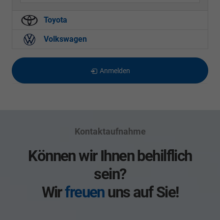
Toyota
Volkswagen
Anmelden
Kontaktaufnahme
Können wir Ihnen behilflich
sein?
Wir
freuen
uns auf Sie!