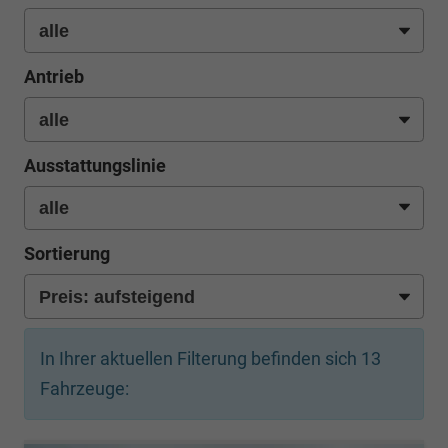
Antrieb
Ausstattungslinie
Sortierung
In Ihrer aktuellen Filterung befinden sich
13
Fahrzeuge: