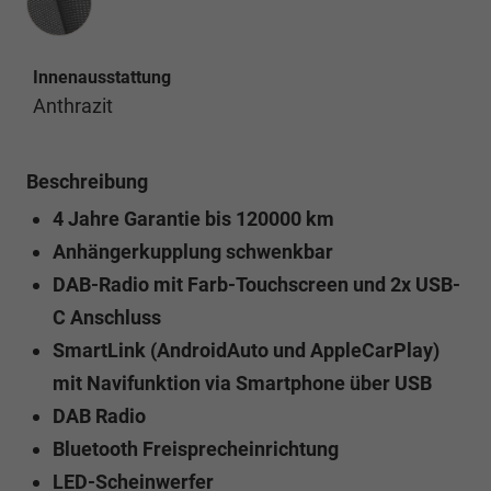
Innenausstattung
Anthrazit
Beschreibung
4 Jahre Garantie bis 120000 km
Anhängerkupplung schwenkbar
DAB-Radio mit Farb-Touchscreen und 2x USB-
C Anschluss
SmartLink (AndroidAuto und AppleCarPlay)
mit Navifunktion via Smartphone über USB
DAB Radio
Bluetooth Freisprecheinrichtung
LED-Scheinwerfer