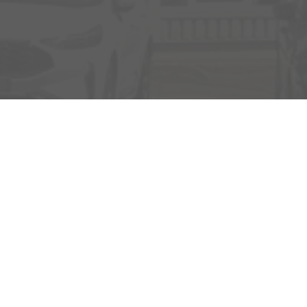
Rufen Sie an