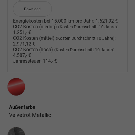
Download
Energiekosten bei 15.000 km pro Jahr:
1.621,92 €
CO2 Kosten (niedrig)
:
(Kosten Durchschnitt 10 Jahre)
1.251,- €
CO2 Kosten (mittel)
:
(Kosten Durchschnitt 10 Jahre)
2.971,12 €
CO2 Kosten (hoch)
:
(Kosten Durchschnitt 10 Jahre)
4.587,- €
Jahressteuer:
114,- €
Außenfarbe
Velvetrot Metallic
Innenausstattung