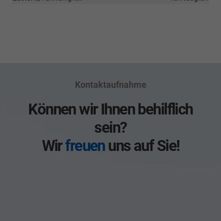
Kontaktaufnahme
Können wir Ihnen behilflich
sein?
Wir
freuen
uns auf Sie!