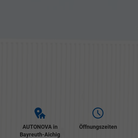
AUTONOVA in
Öffnungszeiten
Bayreuth-Aichig