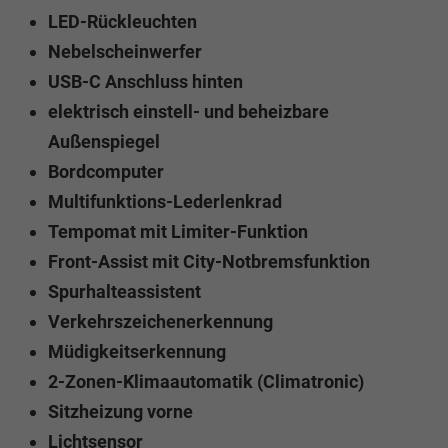
LED-Rückleuchten
Nebelscheinwerfer
USB-C Anschluss hinten
elektrisch einstell- und beheizbare
Außenspiegel
Bordcomputer
Multifunktions-Lederlenkrad
Tempomat mit Limiter-Funktion
Front-Assist mit City-Notbremsfunktion
Spurhalteassistent
Verkehrszeichenerkennung
Müdigkeitserkennung
2-Zonen-Klimaautomatik (Climatronic)
Sitzheizung vorne
Lichtsensor