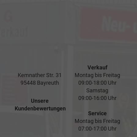
Verkauf
Kemnather Str. 31
Montag bis Freitag
95448 Bayreuth
09:00-18:00 Uhr
Samstag
09:00-16:00 Uhr
Unsere
Kundenbewertungen
Service
Montag bis Freitag
07:00-17:00 Uhr