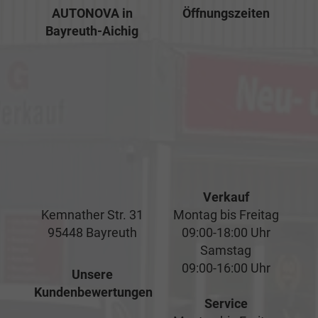
AUTONOVA in
Öffnungszeiten
Bayreuth-Aichig
Verkauf
Kemnather Str. 31
Montag bis Freitag
95448 Bayreuth
09:00-18:00 Uhr
Samstag
09:00-16:00 Uhr
Unsere
Kundenbewertungen
Service