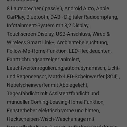
8 Lautsprecher ( passiv ), Android Auto, Apple
CarPlay, Bluetooth, DAB - Digitaler Radioempfang,
Infotainment-System mit 8,2 Display,
Touchscreen-Display, USB-Anschluss, Wired &
Wireless Smart Link+, Ambientebeleuchtung,
Follow-Me-Home-Funktion, LED-Heckleuchten,
Fahrtrichtungsanzeiger animiert,
Leuchtweitenregulierung,autom.dynamisch, Licht-
und Regensensor, Matrix-LED-Scheinwerfer [8G4] ,
Nebelscheinwerfer mit Abbiegelicht,
Tagesfahrlicht mit Assistenzfahrlicht und
manueller Coming-Leaving-Home Funktion,
Fensterheber elektrisch vorne und hinten,
Heckscheiben-Wisch-Waschanlage mit