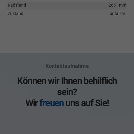
Radstand
2651 mm
Zustand
unfallfrei
Kontaktaufnahme
Können wir Ihnen behilflich
sein?
Wir
freuen
uns auf Sie!