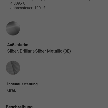
4.389,- €
Jahressteuer:
100,- €
Außenfarbe
Silber, Brilliant-Silber Metallic (8E)
Innenausstattung
Innenausstattung
Grau
Beschreibung