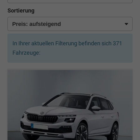
Sortierung
In Ihrer aktuellen Filterung befinden sich
371
Fahrzeuge: