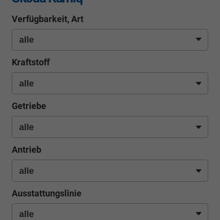
Verfügbarkeit, Art
Kraftstoff
Getriebe
Antrieb
Ausstattungslinie