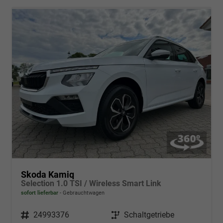
Skoda Kamiq
Selection 1.0 TSI / Wireless Smart Link
sofort lieferbar
Gebrauchtwagen
Fahrzeugnr.
24993376
Getriebe
Schaltgetriebe