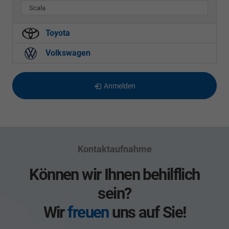
Scala
Toyota
Volkswagen
Anmelden
Kontaktaufnahme
Können wir Ihnen behilflich
sein?
Wir
freuen
uns auf Sie!