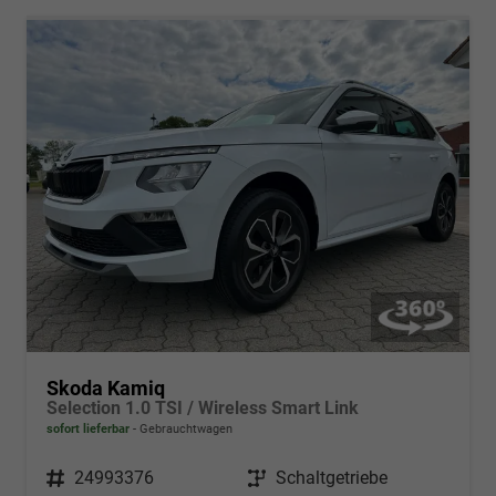
Skoda Kamiq
Selection 1.0 TSI / Wireless Smart Link
sofort lieferbar
Gebrauchtwagen
Fahrzeugnr.
24993376
Getriebe
Schaltgetriebe