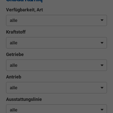
Verfügbarkeit, Art
Kraftstoff
Getriebe
Antrieb
Ausstattungslinie