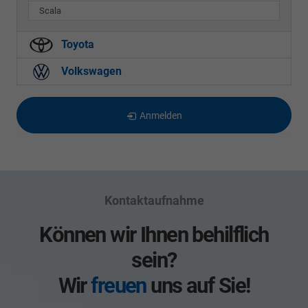
Scala
Toyota
Volkswagen
Anmelden
Kontaktaufnahme
Können wir Ihnen behilflich
sein?
Wir
freuen
uns auf Sie!