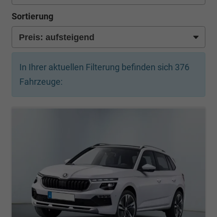
Sortierung
In Ihrer aktuellen Filterung befinden sich
376
Fahrzeuge: