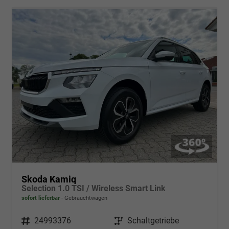
Skoda Kamiq
Selection 1.0 TSI / Wireless Smart Link
sofort lieferbar
Gebrauchtwagen
Fahrzeugnr.
24993376
Getriebe
Schaltgetriebe