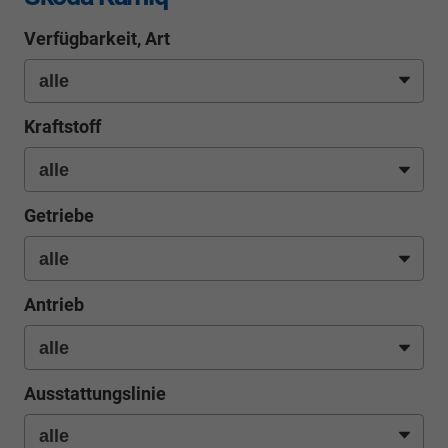
Verfügbarkeit, Art
Kraftstoff
Getriebe
Antrieb
Ausstattungslinie