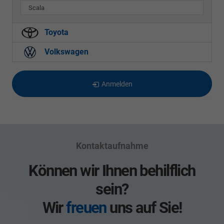
Scala
Toyota
Volkswagen
Anmelden
Kontaktaufnahme
Können wir Ihnen behilflich
sein?
Wir
freuen
uns auf Sie!