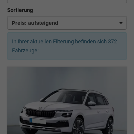
Sortierung
In Ihrer aktuellen Filterung befinden sich
372
Fahrzeuge: