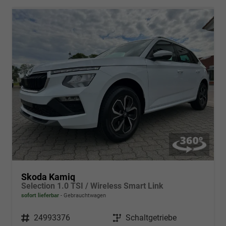
Skoda Kamiq
Selection 1.0 TSI / Wireless Smart Link
sofort lieferbar
Gebrauchtwagen
Fahrzeugnr.
24993376
Getriebe
Schaltgetriebe