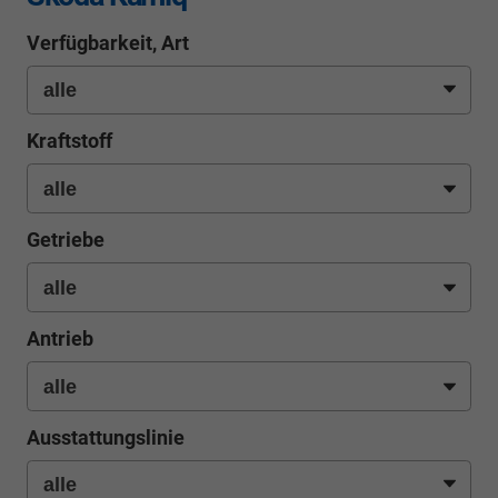
Verfügbarkeit, Art
Kraftstoff
Getriebe
Antrieb
Ausstattungslinie