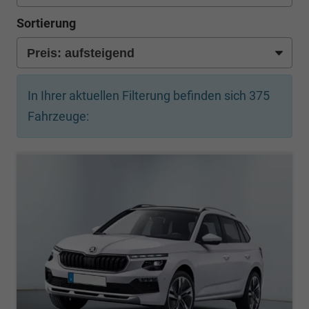
Sortierung
In Ihrer aktuellen Filterung befinden sich
375
Fahrzeuge: