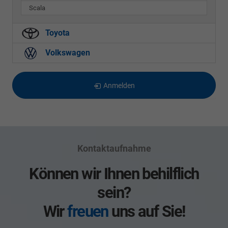
Scala
Toyota
Volkswagen
Anmelden
Kontaktaufnahme
Können wir Ihnen behilflich
sein?
Wir
freuen
uns auf Sie!