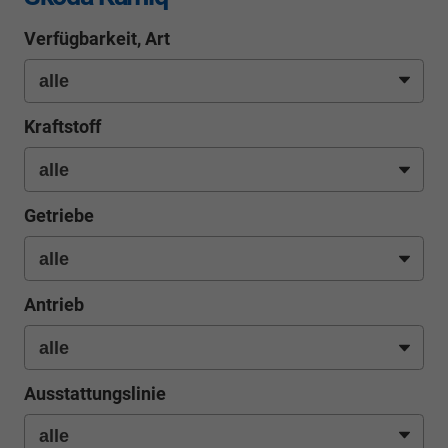
Verfügbarkeit, Art
Kraftstoff
Getriebe
Antrieb
Ausstattungslinie