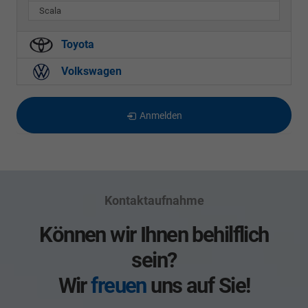
Scala
Toyota
Volkswagen
Anmelden
Kontaktaufnahme
Können wir Ihnen behilflich
sein?
Wir
freuen
uns auf Sie!