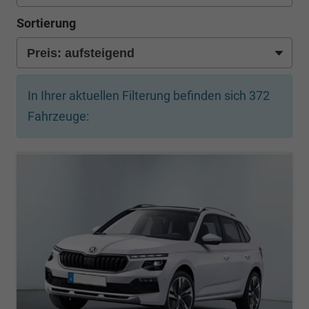
Sortierung
In Ihrer aktuellen Filterung befinden sich
372
Fahrzeuge: