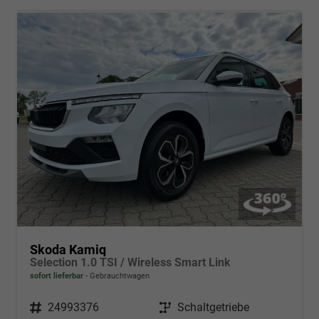
Skoda Kamiq
Selection 1.0 TSI / Wireless Smart Link
sofort lieferbar
Gebrauchtwagen
Fahrzeugnr.
24993376
Getriebe
Schaltgetriebe