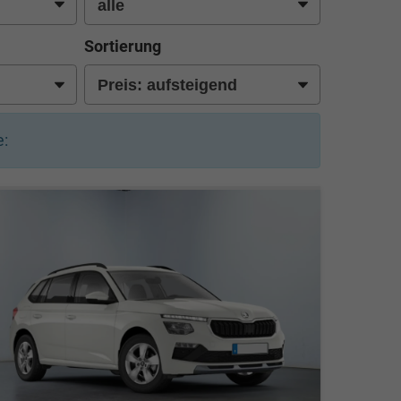
Sortierung
: