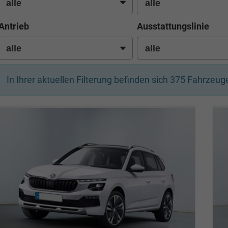
Antrieb
Ausstattungslinie
In Ihrer aktuellen Filterung befinden sich
375
Fahrzeuge